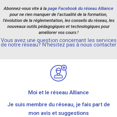
Abonnez-vous vite à la
page Facebook du réseau Alliance
pour ne rien manquer de l’actualité de la formation,
l’évolution de la réglementation, les conseils du réseau, les
nouveaux outils pédagogiques et technologiques pour
améliorer vos cours !
Vous avez une question concernant les services
de notre réseau? N'hésitez pas à nous contacter
Moi et le réseau Alliance
Je suis membre du réseau, je fais part de
mon avis et suggestions