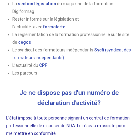
La
section législation
du magazine de la formation
Digiformag
Rester informé sur la législation et
l’actualité
avec
formalerte
La règlementation de la formation professionnelle sur le site
de
cegos
Le syndicat des formateurs indépendants
Sycfi
(syndicat des
formateurs indépendants)
L’actualité du
CPF
Les parcours
Je ne dispose pas d'un numéro de
déclaration d'activité?
L’état impose à toute personne signant un contrat de formation
professionnelle de disposer du NDA. Le réseau m’assiste pour
me mettre en conformité.