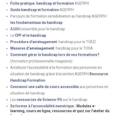
Fiche pratique handicap et formation
AGEFIPH
Guide handicap et formation
AGEFIPH
Parcours de formation sensibilisation au handicap AGEFIPH :
les fondamentaux du handicap
AGIRH
ensemble pour le handicap
Le
CPF et le handicap
Procédure d’aménagement
handicap pour le TOEIC
Mesures d’aménagement
handicap pour le TOSA
Comment gérer le handicap lors de vos formations?
(formation professionnelle magazine)
Améliorer l’accessibilité à la formation des personnes en
situation de handicap grâce à la section AGEFIPH
Ressource
Handicap Formation
Concevoir une salle de cours accessible
aux personnes en
situation de handicap
Les
ressources de Science-Pô
sur le handicap
Se former à l’accessibilité numérique
:
Modules e-
learning, cours en ligne, ressources et quiz sur l’atelier du