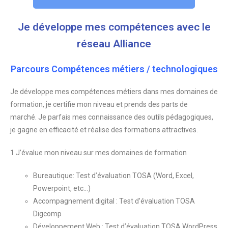
Je développe mes compétences avec le
réseau Alliance
Parcours Compétences métiers / technologiques
Je développe mes compétences métiers dans mes domaines de
formation, je certifie mon niveau et prends des parts de
marché.
Je parfais mes connaissance des outils pédagogiques,
je gagne en efficacité et réalise des formations attractives.
1 J’évalue mon niveau sur mes domaines de formation
Bureautique: Test d’évaluation TOSA (Word, Excel,
Powerpoint, etc…)
Accompagnement digital : Test d’évaluation TOSA
Digcomp
Développement Web : Test d’évaluation TOSA WordPress