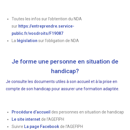
Toutes les infos sur l’obtention du NDA
sur
https://entreprendre.service-
public.fr/vosdroits/F19087
La
législation
sur l’obligation de NDA
Je forme une personne en situation de
handicap?
Je consulte les documents utiles à son accueil et à la prise en
compte de son handicap pour assurer une formation adaptée.
Procédure d’accueil
des personnes en situation de handicap
Le site internet
de l’AGEFIPH
Suivre
La page Facebook
de l’AGEFIPH