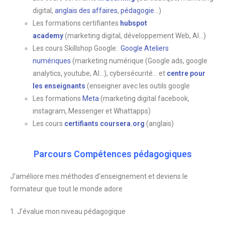
digital,
anglais des affaires
,
pédagogie
…)
Les formations certifiantes
hubspot
academy
(marketing digital, développement Web, AI…)
Les cours Skillshop Google:
Google Ateliers
numériques
(marketing numérique (Google ads, google
analytics, youtube, AI…), cybersécurité… et
centre pour
les enseignants
(enseigner avec les outils google
Les formations
Meta
(marketing digital facebook,
instagram, Messenger et Whattapps)
Les cours
certifiants coursera.org
(anglais)
Parcours Compétences pédagogiques
J’améliore mes méthodes d’enseignement et deviens le
formateur que tout le monde adore
1. J’évalue mon niveau pédagogique