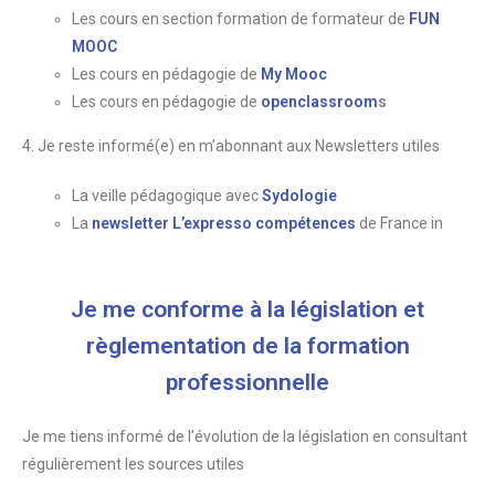
Les cours en section formation de formateur de
FUN
MOOC
Les cours en pédagogie de
My Mooc
Les cours en pédagogie de
openclassroom
s
4. Je reste informé(e) en m’abonnant aux Newsletters utiles
La veille pédagogique avec
Sydologie
La
newsletter L’expresso compétences
de France in
Je me conforme à la législation et
règlementation de la formation
professionnelle
Je me tiens informé de l’évolution de la législation en consultant
régulièrement les sources utiles