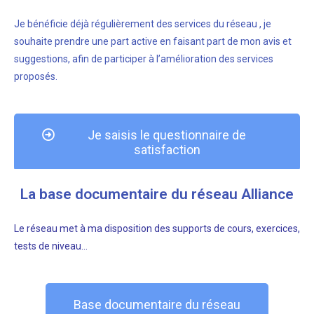
Je bénéficie déjà régulièrement des services du réseau , je
souhaite prendre une part active en faisant part de mon avis et
suggestions, afin de participer à l’amélioration des services
proposés.
Je saisis le questionnaire de
satisfaction
La base documentaire du réseau Alliance
Le réseau met à ma disposition des supports de cours, exercices,
tests de niveau…
Base documentaire du réseau