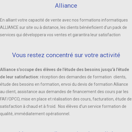
Alliance
En alliant votre capacité de vente avec nos formations informatiques
ALLIANCE sur site ou à distance, les clients bénéeficient d’un pack de
services qui développera vos ventes et garantira leur satisfaction
Vous restez concentré sur votre activité
Alliance s’occupe des élèves de l’étude des besoins jusqu’à l’étude
de leur satisfaction:
réception des demandes de formation clients,
étude des besoins en formation, envoi du devis de formation Alliance
au client, assistance aux demandes de financement des cours par les
FAF/OPCO, mise en place et réalisation des cours, facturation, étude de
satisfaction à chaud et à froid. Nos élèves d’un service formation de
qualité, immédiatement opérationnel.