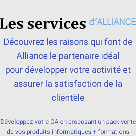
Découvrez les raisons qui font de
Alliance le partenaire idéal
pour développer votre activité et
assurer la satisfaction de la
clientèle
Développez votre CA en proposant un pack vente
de vos produits informatiques + formations