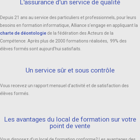
L'assurance d'un service de qualité
Depuis 21 ans au service des particuliers et professionnels, pour leurs
besoins en formation informatique, Alliance s’engage en appliquant la
charte de déontologie
de la fédération des Acteurs de la
Compétence. Après plus de 2000 formations réalisées, 99% des
élèves formés sont aujourd’hui satisfaits.
Un service sûr et sous contrôle
Vous recevez
un rapport mensuel d’activité et de satisfaction des
élèves formés.
Les avantages du local de formation sur votre
point de vente
Vous disposez d’un local de formation conforme? Les avantages des