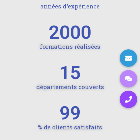
années d'expérience
2000
formations réalisées
15
départements couverts
99
% de clients satisfaits