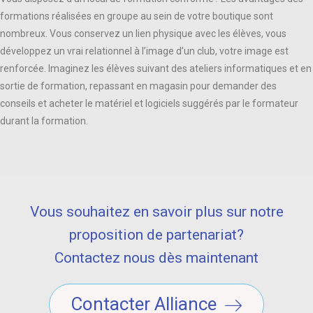
formations réalisées en groupe au sein de votre boutique sont
nombreux. Vous conservez un lien physique avec les élèves, vous
développez un vrai relationnel à l’image d’un club, votre image est
renforcée. Imaginez les élèves suivant des ateliers informatiques et en
sortie de formation, repassant en magasin pour demander des
conseils et acheter le matériel et logiciels suggérés par le formateur
durant la formation.
Vous souhaitez en savoir plus sur notre
proposition de partenariat?
Contactez nous dès maintenant
Contacter Alliance