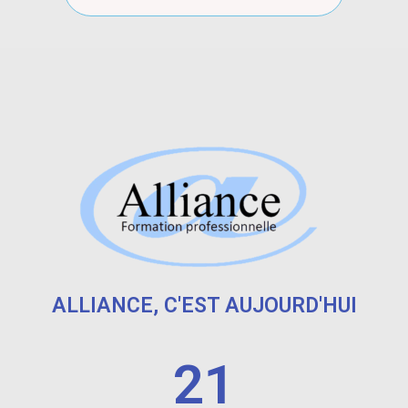
ALLIANCE, C'EST AUJOURD'HUI
21